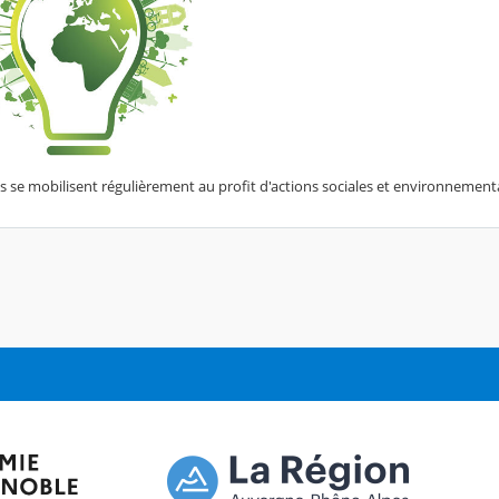
s se mobilisent régulièrement au profit d'actions sociales et environnement