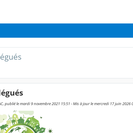
légués
légués
C, publié le mardi 9 novembre 2021 15:51 - Mis à jour le mercredi 17 juin 2026 