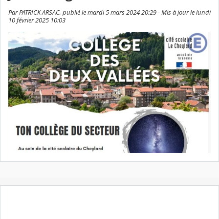
Par PATRICK ARSAC, publié le mardi 5 mars 2024 20:29 - Mis à jour le lundi
10 février 2025 10:03