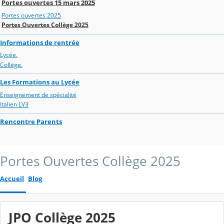
Portes ouvertes 15 mars 2025
Portes ouvertes 2025
Portes Ouvertes Collège 2025
Informations de rentrée
Lycée.
Collège.
Les Formations au Lycée
Enseignement de spécialité
Italien LV3
Rencontre Parents
Portes Ouvertes Collège 2025
Accueil
Blog
JPO Collège 2025