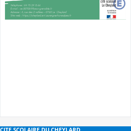
CITE SCOLAIRE DU CHEYLARD