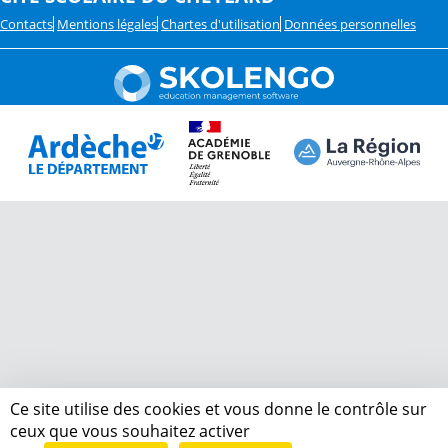
Contacts
Mentions légales
Chartes d'utilisation
Données personnelles
Ce site utilise des cookies et vous donne le contrôle sur
ceux que vous souhaitez activer