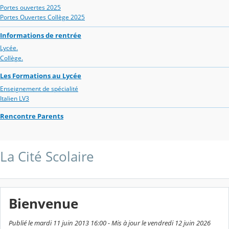
Portes ouvertes 2025
Portes Ouvertes Collège 2025
Informations de rentrée
Lycée.
Collège.
Les Formations au Lycée
Enseignement de spécialité
Italien LV3
Rencontre Parents
La Cité Scolaire
Bienvenue
Publié le mardi 11 juin 2013 16:00 - Mis à jour le vendredi 12 juin 2026