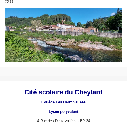
10:11
Cité scolaire du Cheylard
Collège Les Deux Vallées
Lycée polyvalent
4 Rue des Deux Vallées - BP 34