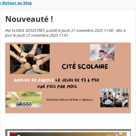
‹
Retour au blog
Nouveauté !
Par ELODIE DESESTRET, publié le jeudi 27 novembre 2025 11:00 - Mis à
jour le jeudi 27 novembre 2025 11:01