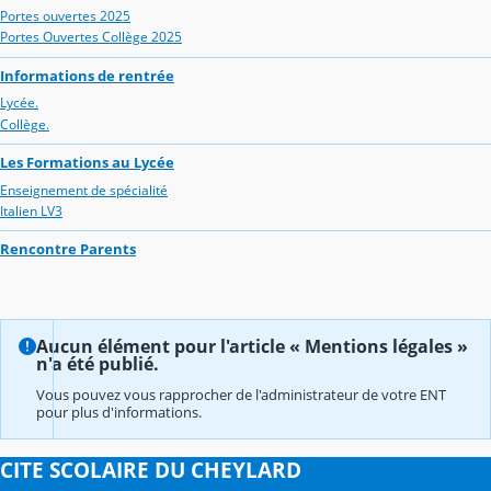
Portes ouvertes 2025
Portes Ouvertes Collège 2025
Informations de rentrée
Lycée.
Collège.
Les Formations au Lycée
Enseignement de spécialité
Italien LV3
Rencontre Parents
Aucun élément pour l'article « Mentions légales »
n'a été publié.
Vous pouvez vous rapprocher de l'administrateur de votre ENT
pour plus d'informations.
CITE SCOLAIRE DU CHEYLARD