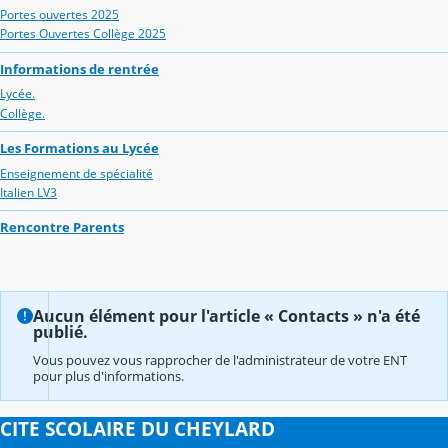
Portes ouvertes 2025
Portes Ouvertes Collège 2025
Informations de rentrée
Lycée.
Collège.
Les Formations au Lycée
Enseignement de spécialité
Italien LV3
Rencontre Parents
Aucun élément pour l'article « Contacts » n'a été
publié.
Vous pouvez vous rapprocher de l'administrateur de votre ENT
pour plus d'informations.
CITE SCOLAIRE DU CHEYLARD